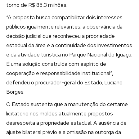
torno de R$ 85,3 milhões.
“A proposta busca compatibilizar dois interesses
públicos igualmente relevantes: a observância da
decisão judicial que reconheceu a propriedade
estadual da área e a continuidade dos investimentos
e da atividade turística no Parque Nacional do Iguaçu.
É uma solução construída com espírito de
cooperação e responsabilidade institucional”,
defendeu o procurador-geral do Estado, Luciano
Borges.
O Estado sustenta que a manutenção do certame
licitatório nos moldes atualmente propostos
desrespeita a propriedade estadual. A ausência de
ajuste bilateral prévio e a omissão na outorga da