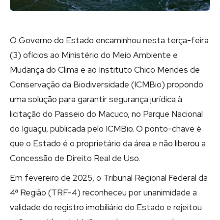
O Governo do Estado encaminhou nesta terça-feira
(3) ofícios ao Ministério do Meio Ambiente e
Mudança do Clima e ao Instituto Chico Mendes de
Conservação da Biodiversidade (ICMBio) propondo
uma solução para garantir segurança jurídica à
licitação do Passeio do Macuco, no Parque Nacional
do Iguaçu, publicada pelo ICMBio. O ponto-chave é
que o Estado é o proprietário da área e não liberou a
Concessão de Direito Real de Uso.
Em fevereiro de 2025, o Tribunal Regional Federal da
4ª Região (TRF-4) reconheceu por unanimidade a
validade do registro imobiliário do Estado e rejeitou