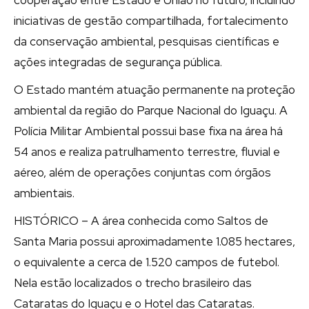
iniciativas de gestão compartilhada, fortalecimento
da conservação ambiental, pesquisas científicas e
ações integradas de segurança pública.
O Estado mantém atuação permanente na proteção
ambiental da região do Parque Nacional do Iguaçu. A
Polícia Militar Ambiental possui base fixa na área há
54 anos e realiza patrulhamento terrestre, fluvial e
aéreo, além de operações conjuntas com órgãos
ambientais.
HISTÓRICO – A área conhecida como Saltos de
Santa Maria possui aproximadamente 1.085 hectares,
o equivalente a cerca de 1.520 campos de futebol.
Nela estão localizados o trecho brasileiro das
Cataratas do Iguaçu e o Hotel das Cataratas.