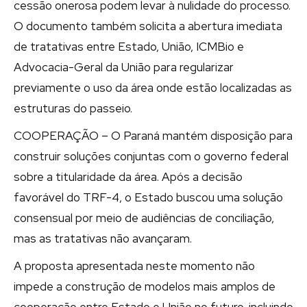
cessão onerosa podem levar à nulidade do processo.
O documento também solicita a abertura imediata
de tratativas entre Estado, União, ICMBio e
Advocacia-Geral da União para regularizar
previamente o uso da área onde estão localizadas as
estruturas do passeio.
COOPERAÇÃO – O Paraná mantém disposição para
construir soluções conjuntas com o governo federal
sobre a titularidade da área. Após a decisão
favorável do TRF-4, o Estado buscou uma solução
consensual por meio de audiências de conciliação,
mas as tratativas não avançaram.
A proposta apresentada neste momento não
impede a construção de modelos mais amplos de
cooperação entre Estado e União no futuro, incluindo