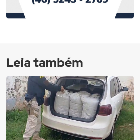
Leia também