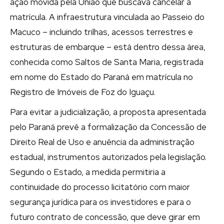
ação movida pela União que buscava cancelar a
matrícula. A infraestrutura vinculada ao Passeio do
Macuco – incluindo trilhas, acessos terrestres e
estruturas de embarque – está dentro dessa área,
conhecida como Saltos de Santa Maria, registrada
em nome do Estado do Paraná em matrícula no
Registro de Imóveis de Foz do Iguaçu.
Para evitar a judicialização, a proposta apresentada
pelo Paraná prevê a formalização da Concessão de
Direito Real de Uso e anuência da administração
estadual, instrumentos autorizados pela legislação.
Segundo o Estado, a medida permitiria a
continuidade do processo licitatório com maior
segurança jurídica para os investidores e para o
futuro contrato de concessão, que deve girar em