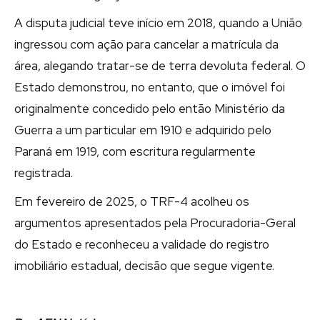
A disputa judicial teve início em 2018, quando a União
ingressou com ação para cancelar a matrícula da
área, alegando tratar-se de terra devoluta federal. O
Estado demonstrou, no entanto, que o imóvel foi
originalmente concedido pelo então Ministério da
Guerra a um particular em 1910 e adquirido pelo
Paraná em 1919, com escritura regularmente
registrada.
Em fevereiro de 2025, o TRF-4 acolheu os
argumentos apresentados pela Procuradoria-Geral
do Estado e reconheceu a validade do registro
imobiliário estadual, decisão que segue vigente.