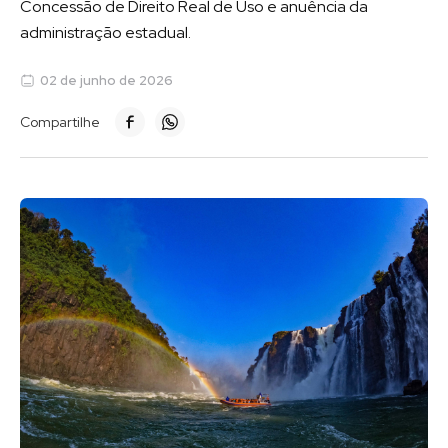
Concessão de Direito Real de Uso e anuência da
administração estadual.
02 de junho de 2026
Compartilhe