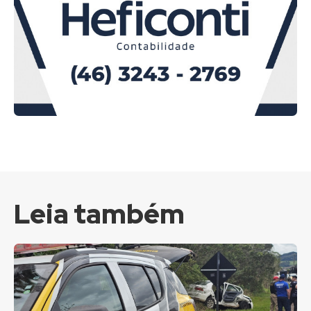
Leia também