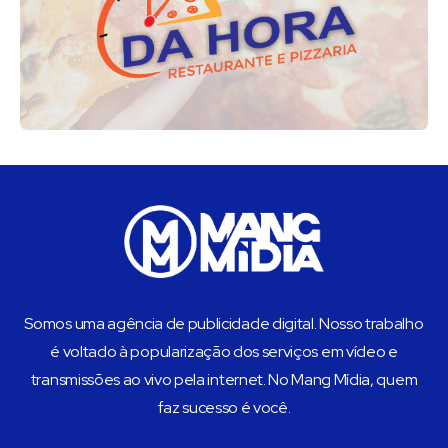
Somos uma agência de publicidade digital. Nosso trabalho
é voltado à popularização dos serviços em vídeo e
transmissões ao vivo pela internet. No Mang Mídia, quem
faz sucesso é você.