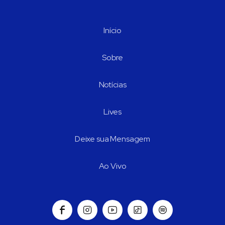
Início
Sobre
Notícias
Lives
Deixe sua Mensagem
Ao Vivo