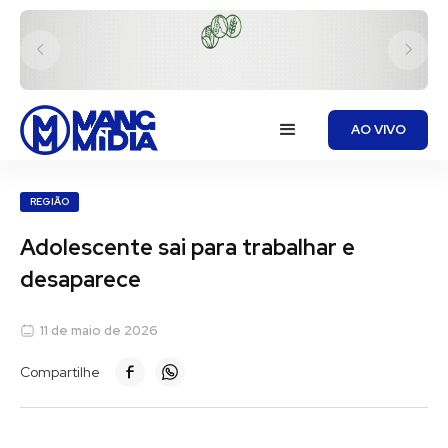
AO VIVO
REGIÃO
Adolescente sai para trabalhar e
desaparece
11 de maio de 2026
Compartilhe