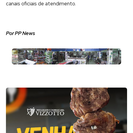
canais oficiais de atendimento.
Por PP News