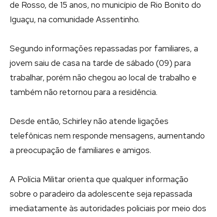
de Rosso, de 15 anos, no município de Rio Bonito do
Iguaçu, na comunidade Assentinho.
Segundo informações repassadas por familiares, a
jovem saiu de casa na tarde de sábado (09) para
trabalhar, porém não chegou ao local de trabalho e
também não retornou para a residência.
Desde então, Schirley não atende ligações
telefônicas nem responde mensagens, aumentando
a preocupação de familiares e amigos.
A Polícia Militar orienta que qualquer informação
sobre o paradeiro da adolescente seja repassada
imediatamente às autoridades policiais por meio dos