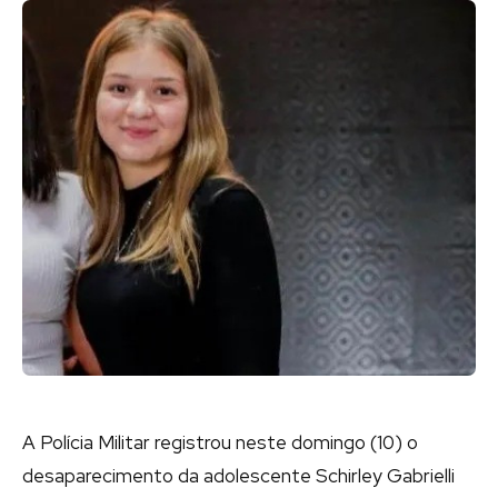
A Polícia Militar registrou neste domingo (10) o
desaparecimento da adolescente Schirley Gabrielli