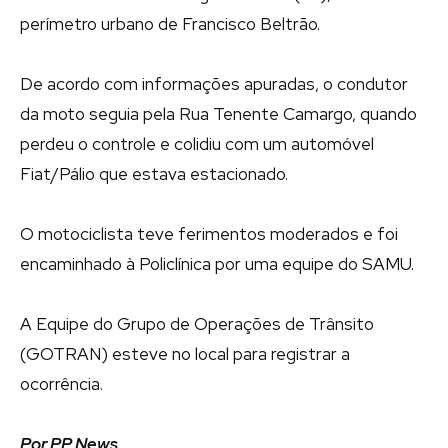
perímetro urbano de Francisco Beltrão.
De acordo com informações apuradas, o condutor
da moto seguia pela Rua Tenente Camargo, quando
perdeu o controle e colidiu com um automóvel
Fiat/Pálio que estava estacionado.
O motociclista teve ferimentos moderados e foi
encaminhado à Policlínica por uma equipe do SAMU.
A Equipe do Grupo de Operações de Trânsito
(GOTRAN) esteve no local para registrar a
ocorrência.
Por PP News