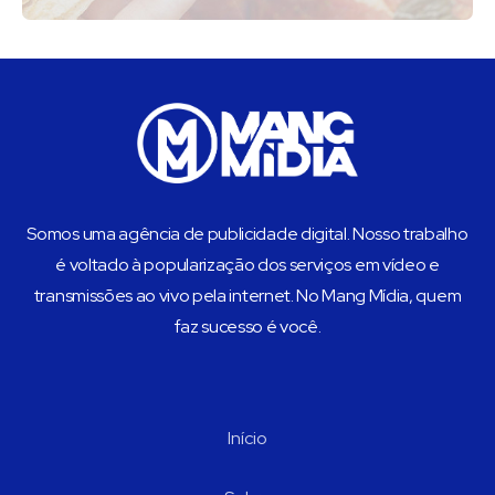
Somos uma agência de publicidade digital. Nosso trabalho
é voltado à popularização dos serviços em vídeo e
transmissões ao vivo pela internet. No Mang Mídia, quem
faz sucesso é você.
Início