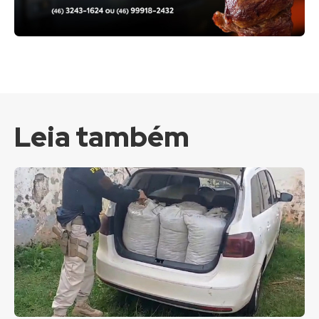
Leia também