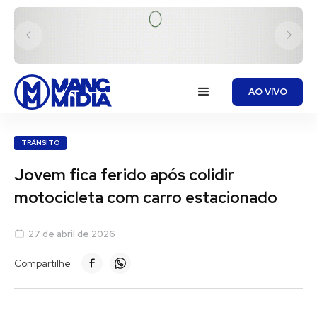
AO VIVO
TRÂNSITO
Jovem fica ferido após colidir
motocicleta com carro estacionado
27 de abril de 2026
Compartilhe