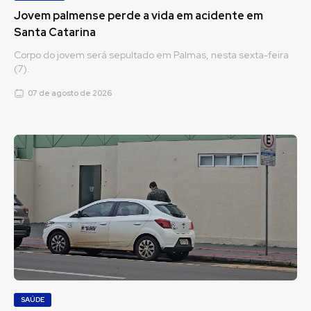
Jovem palmense perde a vida em acidente em
Santa Catarina
Corpo do jovem será sepultado em Palmas, nesta sexta-feira
(7).
07 de agosto de 2026
SAÚDE