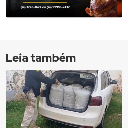
Leia também