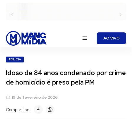
AO VIVO
POLÍCIA
Idoso de 84 anos condenado por crime
de homicídio é preso pela PM
19 de fevereiro de 2026
Compartilhe