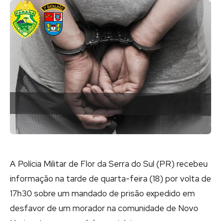
A Polícia Militar de Flor da Serra do Sul (PR) recebeu
informação na tarde de quarta-feira (18) por volta de
17h30 sobre um mandado de prisão expedido em
desfavor de um morador na comunidade de Novo