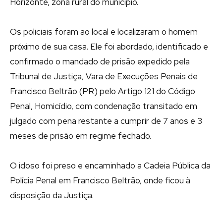
Horizonte, zona rural do município.
Os policiais foram ao local e localizaram o homem
próximo de sua casa. Ele foi abordado, identificado e
confirmado o mandado de prisão expedido pela
Tribunal de Justiça, Vara de Execuções Penais de
Francisco Beltrão (PR) pelo Artigo 121 do Código
Penal, Homicídio, com condenação transitado em
julgado com pena restante a cumprir de 7 anos e 3
meses de prisão em regime fechado.
O idoso foi preso e encaminhado a Cadeia Pública da
Polícia Penal em Francisco Beltrão, onde ficou à
disposição da Justiça.