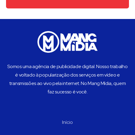
Somos uma agência de publicidade digital. Nosso trabalho
é voltado à popularização dos serviços em vídeo e
transmissões ao vivo pela internet. No Mang Mídia, quem
faz sucesso é você.
Início