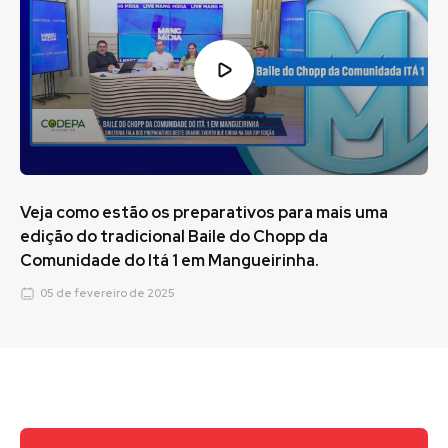
Veja como estão os preparativos para mais uma
edição do tradicional Baile do Chopp da
Comunidade do Itá 1 em Mangueirinha.
05 de fevereiro de 2025