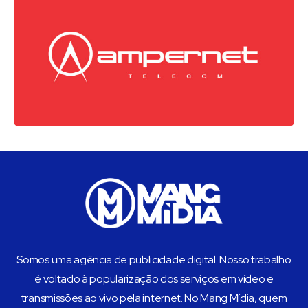
Somos uma agência de publicidade digital. Nosso trabalho
é voltado à popularização dos serviços em vídeo e
transmissões ao vivo pela internet. No Mang Mídia, quem