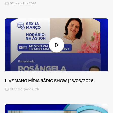
10 de abril de 2026
LIVE MANG MÍDIA RÁDIO SHOW | 13/03/2026
13 de março de 2026