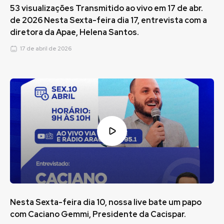
53 visualizações Transmitido ao vivo em 17 de abr.
de 2026 Nesta Sexta-feira dia 17, entrevista com a
diretora da Apae, Helena Santos.
17 de abril de 2026
Nesta Sexta-feira dia 10, nossa live bate um papo
com Caciano Gemmi, Presidente da Cacispar.