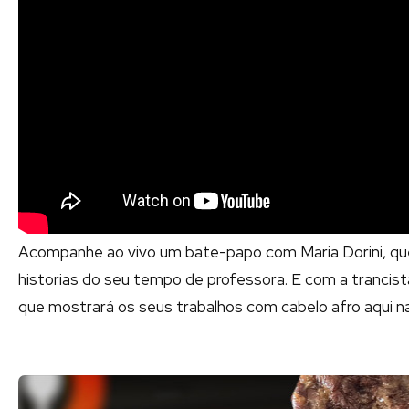
Acompanhe ao vivo um bate-papo com Maria Dorini, qu
historias do seu tempo de professora. E com a trancista
que mostrará os seus trabalhos com cabelo afro aqui na