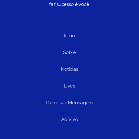
faz sucesso é você.
Início
Sobre
Notícias
Lives
Deixe sua Mensagem
Ao Vivo