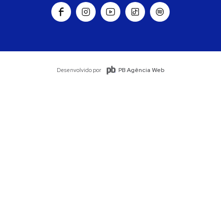
PB Agência Web
Desenvolvido por