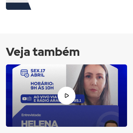
Veja também