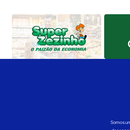
Somos uma