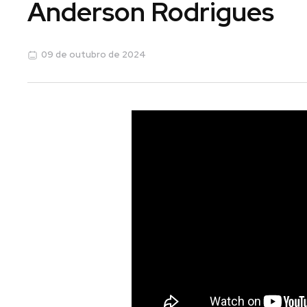
Anderson Rodrigues
09 de outubro de 2024