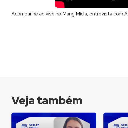
Acompanhe ao vivo no Mang Mídia, entrevista com A
Veja também