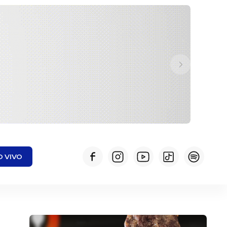
O VIVO