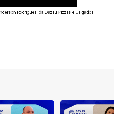
nderson Rodrigues, da Dazzu Pizzas e Salgados.