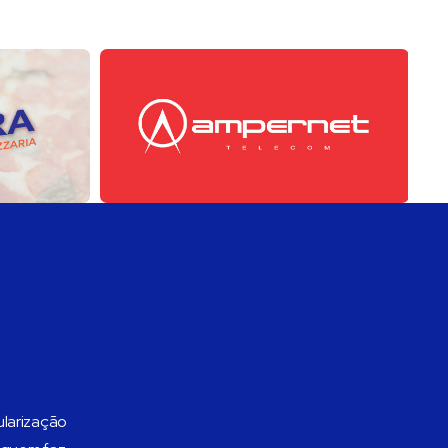
ularização